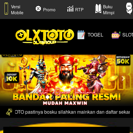
Versi
Buku
Promo
RTP
Mobile
Mimpi
TOGEL
SLO
Previous
Nex
or OLXTOTO pastinya bosku silahkan mainkan dan daftar sekarang