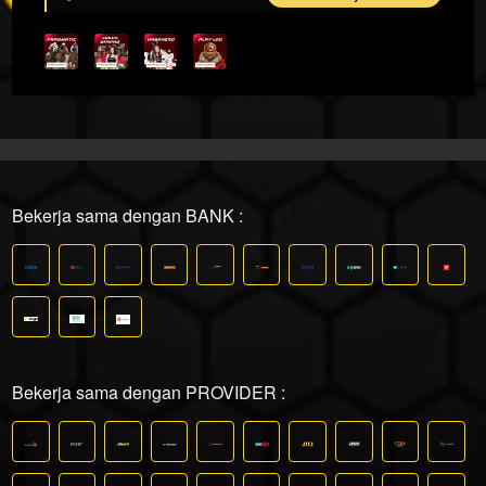
Bekerja sama dengan BANK :
Bekerja sama dengan PROVIDER :