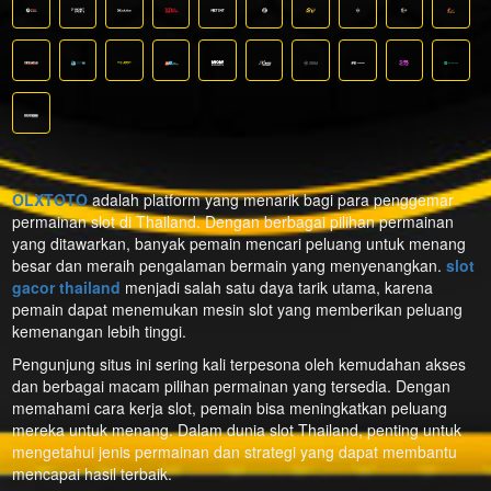
OLXTOTO
adalah platform yang menarik bagi para penggemar
permainan slot di Thailand. Dengan berbagai pilihan permainan
yang ditawarkan, banyak pemain mencari peluang untuk menang
besar dan meraih pengalaman bermain yang menyenangkan.
slot
gacor thailand
menjadi salah satu daya tarik utama, karena
pemain dapat menemukan mesin slot yang memberikan peluang
kemenangan lebih tinggi.
Pengunjung situs ini sering kali terpesona oleh kemudahan akses
dan berbagai macam pilihan permainan yang tersedia. Dengan
memahami cara kerja slot, pemain bisa meningkatkan peluang
mereka untuk menang. Dalam dunia slot Thailand, penting untuk
mengetahui jenis permainan dan strategi yang dapat membantu
mencapai hasil terbaik.